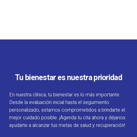
Tu bienestar es nuestra prioridad
En nuestra clínica, tu bienestar es lo más importante.
Desde la evaluación inicial hasta el seguimiento
personalizado, estamos comprometidos a brindarte el
mejor cuidado posible. ¡Agenda tu cita ahora y déjanos
ayudarte a alcanzar tus metas de salud y recuperación!