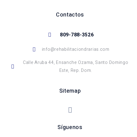
Contactos
809-788-3526
info@rehabilitaciondrarias.com
Calle Aruba 44, Ensanche Ozama, Santo Domingo
Este, Rep. Dom.
Sitemap
Síguenos