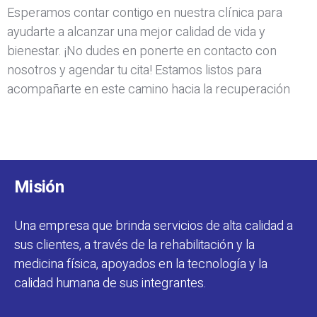
Esperamos contar contigo en nuestra clínica para
ayudarte a alcanzar una mejor calidad de vida y
bienestar. ¡No dudes en ponerte en contacto con
nosotros y agendar tu cita! Estamos listos para
acompañarte en este camino hacia la recuperación
Misión
Una empresa que brinda servicios de alta calidad a
sus clientes, a través de la rehabilitación y la
medicina física, apoyados en la tecnología y la
calidad humana de sus integrantes.