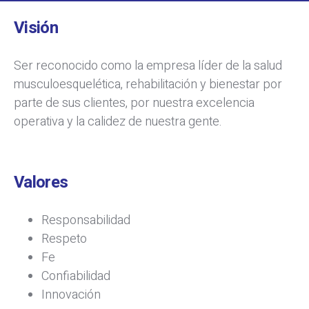
Visión
Ser reconocido como la empresa líder de la salud
musculoesquelética, rehabilitación y bienestar por
parte de sus clientes, por nuestra excelencia
operativa y la calidez de nuestra gente.
Valores
Responsabilidad
Respeto
Fe
Confiabilidad
Innovación