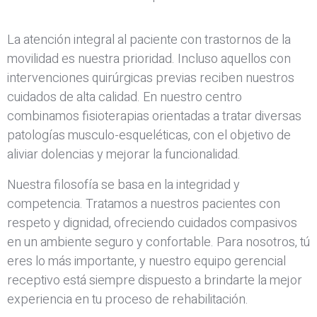
La atención integral al paciente con trastornos de la
movilidad es nuestra prioridad. Incluso aquellos con
intervenciones quirúrgicas previas reciben nuestros
cuidados de alta calidad. En nuestro centro
combinamos fisioterapias orientadas a tratar diversas
patologías musculo-esqueléticas, con el objetivo de
aliviar dolencias y mejorar la funcionalidad.
Nuestra filosofía se basa en la integridad y
competencia. Tratamos a nuestros pacientes con
respeto y dignidad, ofreciendo cuidados compasivos
en un ambiente seguro y confortable. Para nosotros, tú
eres lo más importante, y nuestro equipo gerencial
receptivo está siempre dispuesto a brindarte la mejor
experiencia en tu proceso de rehabilitación.