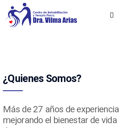
¿Quienes Somos?
Más de 27 años de experiencia
mejorando el bienestar de vida