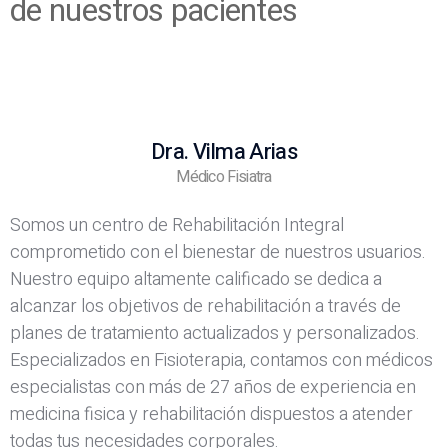
de nuestros pacientes
Dra. Vilma Arias
Médico Fisiatra
Somos un centro de Rehabilitación Integral
comprometido con el bienestar de nuestros usuarios.
Nuestro equipo altamente calificado se dedica a
alcanzar los objetivos de rehabilitación a través de
planes de tratamiento actualizados y personalizados.
Especializados en Fisioterapia, contamos con médicos
especialistas con más de 27 años de experiencia en
medicina fisica y rehabilitación dispuestos a atender
todas tus necesidades corporales.