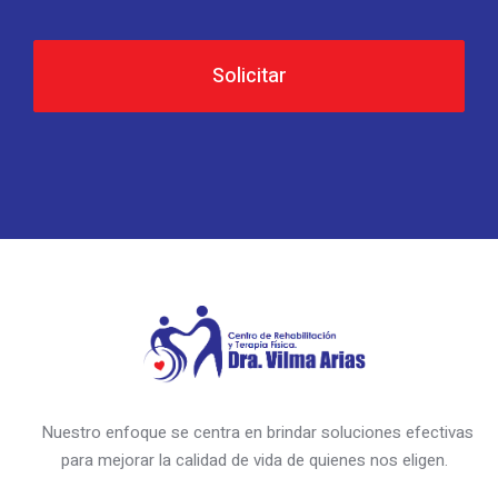
Solicitar
Nuestro enfoque se centra en brindar soluciones efectivas
para mejorar la calidad de vida de quienes nos eligen.